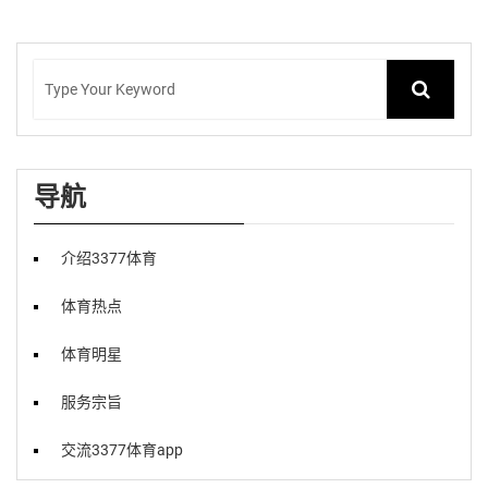
导航
介绍3377体育
体育热点
体育明星
服务宗旨
交流3377体育app