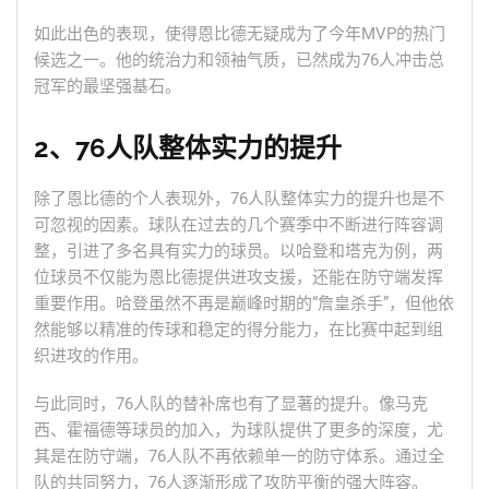
如此出色的表现，使得恩比德无疑成为了今年MVP的热门
候选之一。他的统治力和领袖气质，已然成为76人冲击总
冠军的最坚强基石。
2、76人队整体实力的提升
除了恩比德的个人表现外，76人队整体实力的提升也是不
可忽视的因素。球队在过去的几个赛季中不断进行阵容调
整，引进了多名具有实力的球员。以哈登和塔克为例，两
位球员不仅能为恩比德提供进攻支援，还能在防守端发挥
重要作用。哈登虽然不再是巅峰时期的“詹皇杀手”，但他依
然能够以精准的传球和稳定的得分能力，在比赛中起到组
织进攻的作用。
与此同时，76人队的替补席也有了显著的提升。像马克
西、霍福德等球员的加入，为球队提供了更多的深度，尤
其是在防守端，76人队不再依赖单一的防守体系。通过全
队的共同努力，76人逐渐形成了攻防平衡的强大阵容。