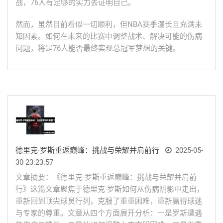
战，76人有足够的实力去证明自己。
然而，虽然目前看似一切顺利，但NBA赛季漫长且充满未
知因素。如何在未来的比赛中调整战术、解决可能的伤病
问题，将是76人能否最终实现总冠军梦想的关键。
德里克·罗斯重返巅峰：挑战与荣耀并肩前行
2025-05-
30 23:23:57
文章摘要：《德里克·罗斯重返巅峰：挑战与荣耀并肩前
行》这篇文章聚焦于德里克·罗斯如何从伤病阴影中走出，
重新回到顶尖球员行列，克服了重重困难，重新赢得球迷
与专家的尊重。文章从四个方面展开分析：一是罗斯遭遇