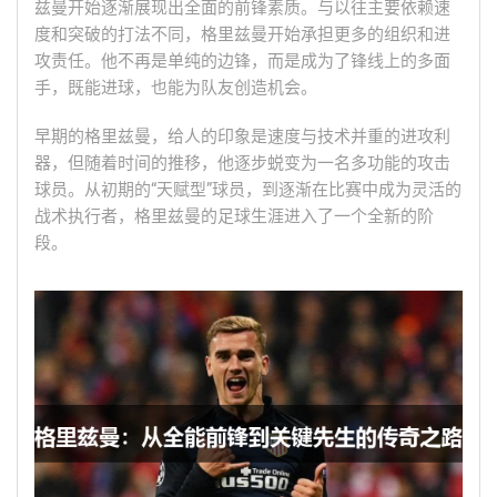
兹曼开始逐渐展现出全面的前锋素质。与以往主要依赖速
度和突破的打法不同，格里兹曼开始承担更多的组织和进
攻责任。他不再是单纯的边锋，而是成为了锋线上的多面
手，既能进球，也能为队友创造机会。
早期的格里兹曼，给人的印象是速度与技术并重的进攻利
器，但随着时间的推移，他逐步蜕变为一名多功能的攻击
球员。从初期的“天赋型”球员，到逐渐在比赛中成为灵活的
战术执行者，格里兹曼的足球生涯进入了一个全新的阶
段。