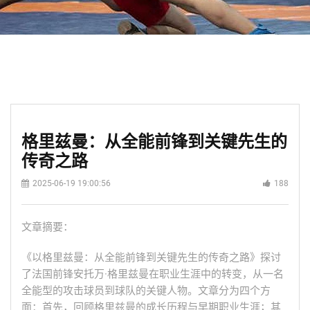
格里兹曼：从全能前锋到关键先生的
传奇之路
2025-06-19 19:00:56
188
文章摘要：
《以格里兹曼：从全能前锋到关键先生的传奇之路》探讨
了法国前锋安托万·格里兹曼在职业生涯中的转变，从一名
全能型的攻击球员到球队的关键人物。文章分为四个方
面：首先，回顾格里兹曼的成长历程与早期职业生涯；其