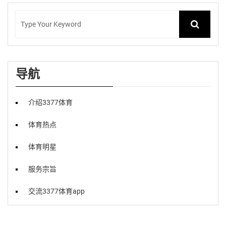
导航
介绍3377体育
体育热点
体育明星
服务宗旨
交流3377体育app