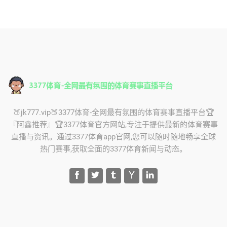
🍑jk777.vip🍑3377体育-全网最有氛围的体育赛事直播平台🏆
『阿鑫推荐』🏆3377体育官方网站,专注于提供最新的体育赛事
直播与资讯。通过3377体育app官网,您可以随时随地畅享全球
热门赛事,获取全面的3377体育新闻与动态。