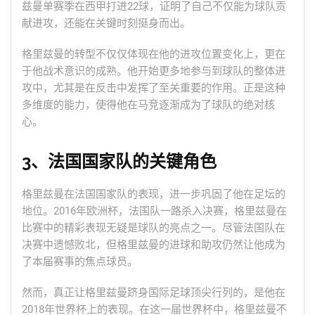
兹曼单赛季在西甲打进22球，证明了自己不仅能为球队贡
献进攻，还能在关键时刻挺身而出。
格里兹曼的转型不仅仅体现在他的进攻位置变化上，更在
于他战术意识的成熟。他开始更多地参与到球队的整体进
攻中，尤其是在反击中发挥了至关重要的作用。正是这种
多维度的能力，使得他在马竞逐渐成为了球队的绝对核
心。
3、法国国家队的关键角色
格里兹曼在法国国家队的表现，进一步巩固了他在足坛的
地位。2016年欧洲杯，法国队一路杀入决赛，格里兹曼在
比赛中的精彩表现无疑是球队的亮点之一。尽管法国队在
决赛中遗憾败北，但格里兹曼的进球和助攻仍然让他成为
了本届赛事的焦点球员。
然而，真正让格里兹曼跻身国际足球顶尖行列的，是他在
2018年世界杯上的表现。在这一届世界杯中，格里兹曼不