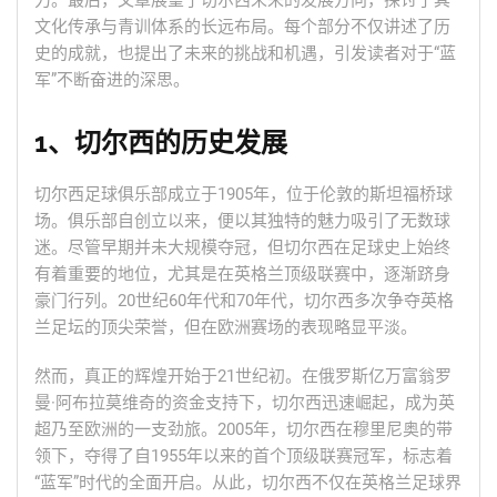
力。最后，文章展望了切尔西未来的发展方向，探讨了其
文化传承与青训体系的长远布局。每个部分不仅讲述了历
史的成就，也提出了未来的挑战和机遇，引发读者对于“蓝
军”不断奋进的深思。
1、切尔西的历史发展
切尔西足球俱乐部成立于1905年，位于伦敦的斯坦福桥球
场。俱乐部自创立以来，便以其独特的魅力吸引了无数球
迷。尽管早期并未大规模夺冠，但切尔西在足球史上始终
有着重要的地位，尤其是在英格兰顶级联赛中，逐渐跻身
豪门行列。20世纪60年代和70年代，切尔西多次争夺英格
兰足坛的顶尖荣誉，但在欧洲赛场的表现略显平淡。
然而，真正的辉煌开始于21世纪初。在俄罗斯亿万富翁罗
曼·阿布拉莫维奇的资金支持下，切尔西迅速崛起，成为英
超乃至欧洲的一支劲旅。2005年，切尔西在穆里尼奥的带
领下，夺得了自1955年以来的首个顶级联赛冠军，标志着
“蓝军”时代的全面开启。从此，切尔西不仅在英格兰足球界