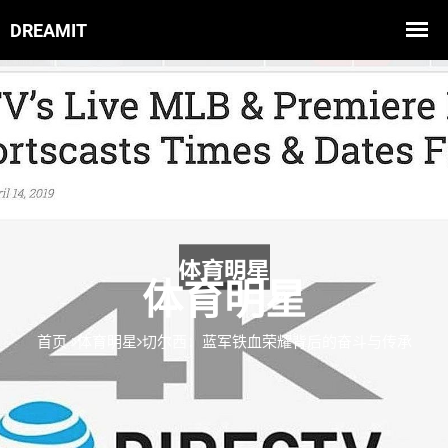
体育明星
首页
体育明星
切尔西：蓝军铁血荣耀背后的奋斗与传承