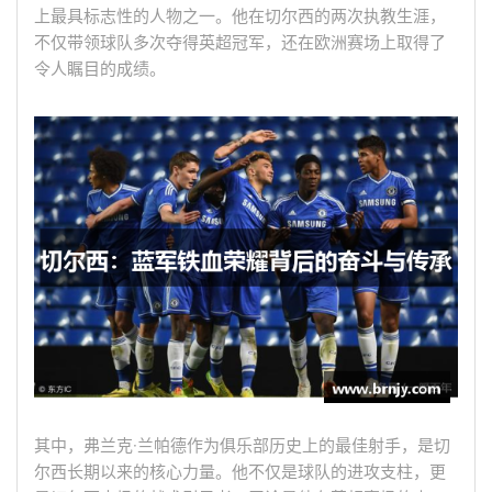
上最具标志性的人物之一。他在切尔西的两次执教生涯，
不仅带领球队多次夺得英超冠军，还在欧洲赛场上取得了
令人瞩目的成绩。
其中，弗兰克·兰帕德作为俱乐部历史上的最佳射手，是切
尔西长期以来的核心力量。他不仅是球队的进攻支柱，更