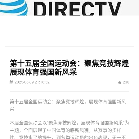
第十五届全国运动会：聚焦竞技辉煌
展现体育强国新风采
2025-06-09 21:16:52
238
第十五届全国运动会：聚焦竞技辉煌，展现体育强国新风
采
本届全国运动会以“聚焦竞技辉煌，展现体育强国新风采”为
主题，全面展现了中国体育的崭新风貌。从赛事的多样
性、竞技水平的提升，到各类运动员的出色表现，无一不