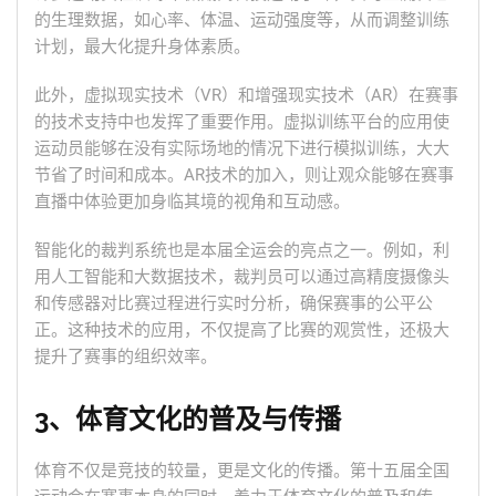
的生理数据，如心率、体温、运动强度等，从而调整训练
计划，最大化提升身体素质。
此外，虚拟现实技术（VR）和增强现实技术（AR）在赛事
的技术支持中也发挥了重要作用。虚拟训练平台的应用使
运动员能够在没有实际场地的情况下进行模拟训练，大大
节省了时间和成本。AR技术的加入，则让观众能够在赛事
直播中体验更加身临其境的视角和互动感。
智能化的裁判系统也是本届全运会的亮点之一。例如，利
用人工智能和大数据技术，裁判员可以通过高精度摄像头
和传感器对比赛过程进行实时分析，确保赛事的公平公
正。这种技术的应用，不仅提高了比赛的观赏性，还极大
提升了赛事的组织效率。
3、体育文化的普及与传播
体育不仅是竞技的较量，更是文化的传播。第十五届全国