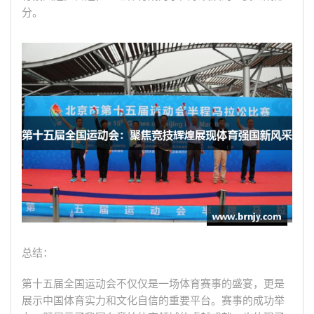
分。
总结：
第十五届全国运动会不仅仅是一场体育赛事的盛宴，更是
展示中国体育实力和文化自信的重要平台。赛事的成功举