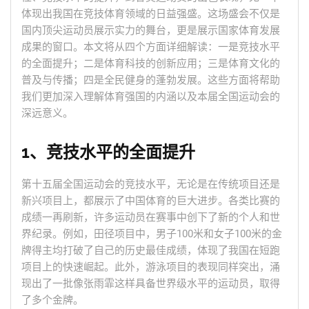
体现出我国在竞技体育领域的日益强盛。这场盛会不仅是
国内顶尖运动员展示实力的舞台，更是展示国家体育发展
成果的窗口。本文将从四个方面详细解读：一是竞技水平
的全面提升；二是体育科技的创新应用；三是体育文化的
普及与传播；四是全民健身的蓬勃发展。这些方面将帮助
我们更加深入理解体育强国的内涵以及本届全国运动会的
深远意义。
1、竞技水平的全面提升
第十五届全国运动会的竞技水平，无论是在传统项目还是
新兴项目上，都展示了中国体育的巨大进步。各类比赛的
成绩一再刷新，许多运动员在赛事中创下了新的个人和世
界纪录。例如，田径项目中，男子100米和女子100米的金
牌得主均打破了自己的历史最佳成绩，体现了我国在短跑
项目上的快速崛起。此外，游泳项目的表现同样突出，涌
现出了一批像张雨霏这样具备世界级水平的运动员，取得
了多个金牌。