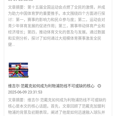
文章摘要：第十五届全国运动会点燃了全民的激情，并成
为助力中国体育梦的重要推手。本文围绕四个方面进行探
讨：第一，赛事的影响力和民众参与度；第二，运动会对
青少年体育发展的促进作用；第三，赛事带动体育产业和
经济增长；第四，推动体育文化的普及与发展。通过数据
和实例分析，探讨了如何通过大规模体育赛事激发全民
健...
维吉尔·范戴克如何成为利物浦防线不可或缺的核心
2025-06-09 23:31:53
文章摘要：维吉尔·范戴克如何成为利物浦防线不可或缺的
核心是本文的核心话题。首先，文章回顾了范戴克加盟利
物浦的背景及初期表现，阐述了他是如何迅速融入球队并