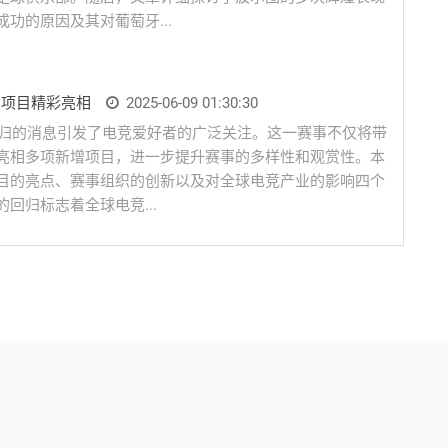
功的原因及其对葡萄牙...
增项目精彩亮相
2025-06-09 01:30:30
回归的消息引发了电竞爱好者的广泛关注。这一赛事不仅将带
亮相多项新增项目，进一步提升赛事的多样性和观赏性。本
目的亮点、赛事组织的创新以及对全球电竞产业的影响四个
回归标志着全球电竞...