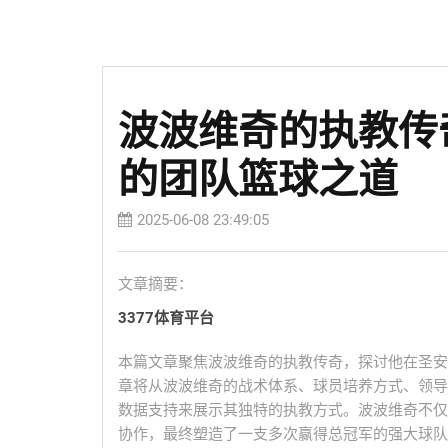
波波维奇的执教传
的团队篮球之道
2025-06-08 23:49:05
文章摘要：
3377体育平台
本篇文章聚焦波波维奇的执教传奇，探讨他在圣安
章将从波波维奇的战术体系、球员培养方式、领导
数据支持来展示其独特的执教方式。波波维奇不仅
协作，最终塑造了一支多次赢得总冠军的强大球队