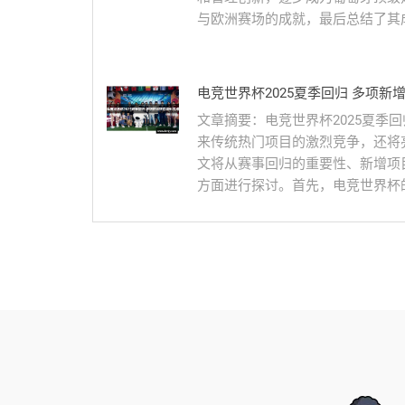
与欧洲赛场的成就，最后总结了其成
电竞世界杯2025夏季回归 多项新
文章摘要：电竞世界杯2025夏季
来传统热门项目的激烈竞争，还将
文将从赛事回归的重要性、新增项
方面进行探讨。首先，电竞世界杯的