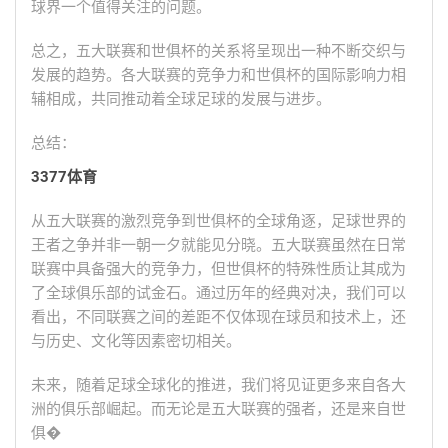
球界一个值得关注的问题。
总之，五大联赛和世俱杯的关系将呈现出一种不断交织与
发展的趋势。各大联赛的竞争力和世俱杯的国际影响力相
辅相成，共同推动着全球足球的发展与进步。
总结：
3377体育
从五大联赛的激烈竞争到世俱杯的全球角逐，足球世界的
王者之争并非一朝一夕就能见分晓。五大联赛虽然在日常
联赛中具备强大的竞争力，但世俱杯的特殊性质让其成为
了全球俱乐部的试金石。通过历年的经典对决，我们可以
看出，不同联赛之间的差距不仅体现在球员和技术上，还
与历史、文化等因素密切相关。
未来，随着足球全球化的推进，我们将见证更多来自各大
洲的俱乐部崛起。而无论是五大联赛的强者，还是来自世
俱�