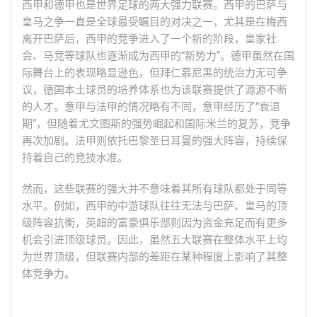
西甲和德甲也是世界足球的两大强力联赛。西甲的巴萨与
皇马之争一直是全球最受瞩目的对决之一，尤其是在梅西
离开巴萨后，西甲的竞争进入了一个新的阶段，皇家社
会、马竞等球队也逐渐成为西甲的“新势力”。德甲虽然在国
际舞台上的表现略显逊色，但拜仁慕尼黑的统治力无可争
议，德国本土球员的培养体系也为该联赛提供了源源不断
的人才。意甲与法甲的情况略有不同，意甲经历了“衰退
期”，但随着尤文图斯的强势崛起和国际米兰的复苏，竞争
再次加剧。法甲则依托巴黎圣日耳曼的强大阵容，持续保
持着自己的竞技水准。
然而，这些联赛的强大并不意味着其所有球队都处于同等
水平。例如，西甲的中游球队往往无法与巴萨、皇马的顶
级阵容抗衡，英超的富豪俱乐部则因为资金充足而有更多
机会引进顶级球员。因此，虽然五大联赛在整体水平上均
为世界顶级，但联赛内部的差距在某种程度上影响了其整
体竞争力。