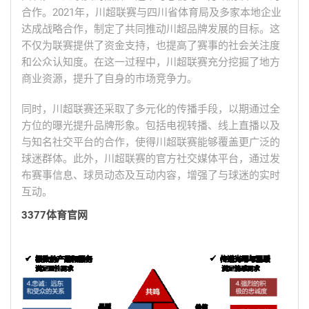
合作。2021年，川超联赛与四川省体育局及多家本地企业
达成战略合作，制定了共同推动川超品牌发展的目标。这
不仅为联赛提供了资金支持，也提高了赛事的社会关注度
和公众认知度。在这一过程中，川超联赛充分挖掘了地方
商业资源，提升了自身的市场竞争力。
同时，川超联赛还采取了多元化的传播手段，以期通过全
方位的曝光提升品牌形象。包括电视转播、线上直播以及
与知名社交平台的合作，使得川超联赛能够覆盖更广泛的
球迷群体。此外，川超联赛的官方社交媒体平台，通过发
布赛事信息、球员动态及互动内容，增强了与球迷的实时
互动。
3377体育官网