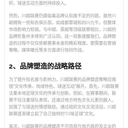
织、球迷互动方面的持续投入。
然而，川超联赛仍面临着品牌认知度不足的问题。虽然川
超拥有一些知名俱乐部，如成都蓉城和四川九牛，但整体
市场影响力较弱。与中超、英超等顶级联赛相比，川超的
品牌形象并未得到广泛认同。这一现象提醒我们，品牌塑
造的过程不仅仅依赖赛事本身的精彩程度，更需要在营销
策略、媒体曝光等多方面进行协同作战。
2、品牌塑造的战略路径
为了提升知名度与影响力，川超联赛的品牌塑造策略应围
绕“文化传承、地域特色、球迷互动”展开。首先，川超联赛
注重本地足球文化的传承与创新。例如，在赛事期间，联
赛不仅注重球队表现，还通过地方特色文化元素的融入，
加强了与球迷的情感联结。通过组织文化交流活动，川超
联赛逐渐建立起了自己独特的“川味足球”文化。
其次，川超联赛的品牌塑造不可忽视与地方政府及企业的