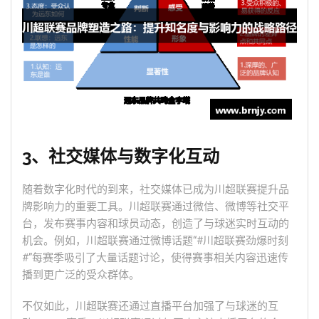
3、社交媒体与数字化互动
随着数字化时代的到来，社交媒体已成为川超联赛提升品
牌影响力的重要工具。川超联赛通过微信、微博等社交平
台，发布赛事内容和球员动态，创造了与球迷实时互动的
机会。例如，川超联赛通过微博话题“#川超联赛劲爆时刻
#”每赛季吸引了大量话题讨论，使得赛事相关内容迅速传
播到更广泛的受众群体。
不仅如此，川超联赛还通过直播平台加强了与球迷的互