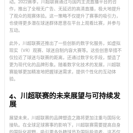
动。2022赛季，川超联赛通过与国内主流直播平台的合
作，推出了全程无广告、无延迟的高清直播，极大地提升
了观众的观赛体验。这一策略不仅提升了赛事的吸引力，
也使得更多潜在球迷群体愿意在平台上观看比赛，并参与
互动。
此外，川超联赛还推出了一些创新的数字化服务，如虚拟
现实（VR）观赛、球迷自制内容大赛等。这些创意举措不
仅拉近了球迷与联赛的距离，还通过数字化手段，塑造了
更为现代化的品牌形象。随着数字化技术的发展，川超联
赛能够更加精准地把握球迷需求，提供个性化的互动体
验。
4、川超联赛的未来展望与可持续发
展
展望未来，川超联赛的品牌塑造之路将更加注重与国际化
接轨。在全球足球赛事的影响下，川超联赛需要提高自身
的国际化视野，吸引更多外籍球员及国际投资者。这不仅