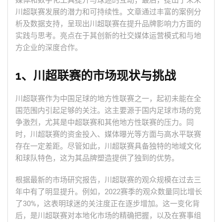
媒体和数字化工具提升与球迷的互动；最后，提出了未来
川超联赛发展的潜力和可持续性。文章通过丰富的案例分
析及数据支持，呈现出川超联赛在提升品牌影响力方面的
实践与思考。亮点在于其创新的社交媒体运营模式和与地
方企业的深度合作。
1、川超联赛的市场现状与挑战
川超联赛作为中国足球的地方性联赛之一，起初未能在全
国范围内引起足够的关注。这主要源于国内足球市场的竞
争激烈，尤其是中超联赛和其他地方性联赛的压力。同
时，川超联赛的资金投入、媒体曝光等方面与高水平联赛
存在一定差距。尽管如此，川超联赛具备独特的地域文化
和球队特色，这为其品牌塑造提供了独到的优势。
根据最新的市场研究报告，川超联赛的观众规模在过去三
年中有了明显提升。例如，2022赛季的观众数量同比增长
了30%，这表明球迷的关注度正在逐步增加。这一变化背
后，是川超联赛对本地化市场的精确把握，以及在赛事组