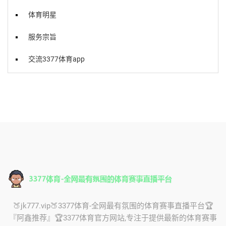
体育明星
服务宗旨
交流3377体育app
🍑jk777.vip🍑3377体育-全网最有氛围的体育赛事直播平台🏆
『阿鑫推荐』🏆3377体育官方网站,专注于提供最新的体育赛事